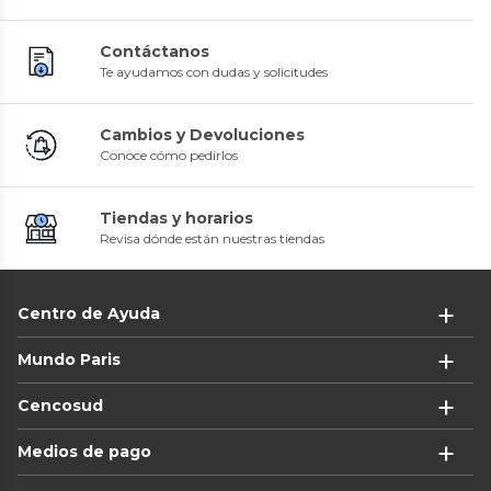
Contáctanos
Te ayudamos con dudas y solicitudes
Cambios y Devoluciones
Conoce cómo pedirlos
Tiendas y horarios
Revisa dónde están nuestras tiendas
Centro de Ayuda
Mundo Paris
Cencosud
Medios de pago