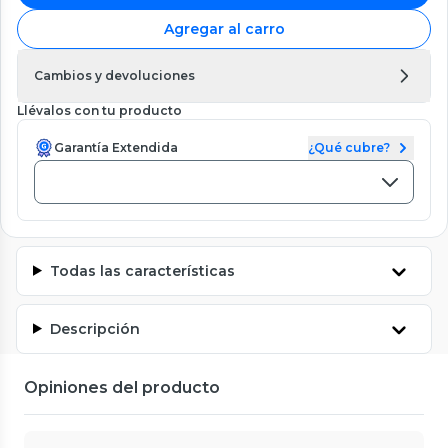
Agregar al carro
Cambios y devoluciones
Llévalos con tu producto
Garantía Extendida
¿Qué cubre?
Todas las características
Descripción
Opiniones del producto