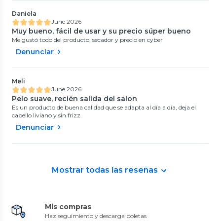
Daniela
June 2026
Muy bueno, fácil de usar y su precio súper bueno
Me gustó todo del producto, secador y precio en cyber
Denunciar
Meli
June 2026
Pelo suave, recién salida del salon
Es un producto de buena calidad que se adapta al día a día, deja el
cabello liviano y sin frizz.
Denunciar
Mostrar todas las reseñas
Mis compras
Haz seguimiento y descarga boletas