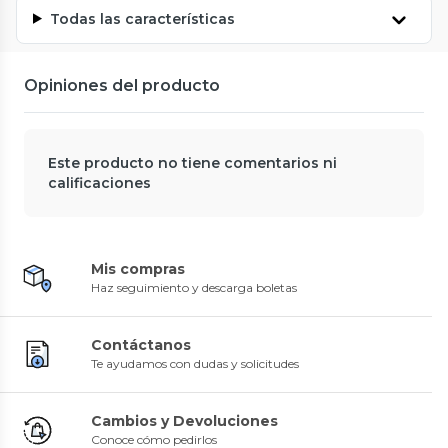
Todas las características
Opiniones del producto
Este producto no tiene comentarios ni
calificaciones
Mis compras
Haz seguimiento y descarga boletas
Contáctanos
Te ayudamos con dudas y solicitudes
Cambios y Devoluciones
Conoce cómo pedirlos