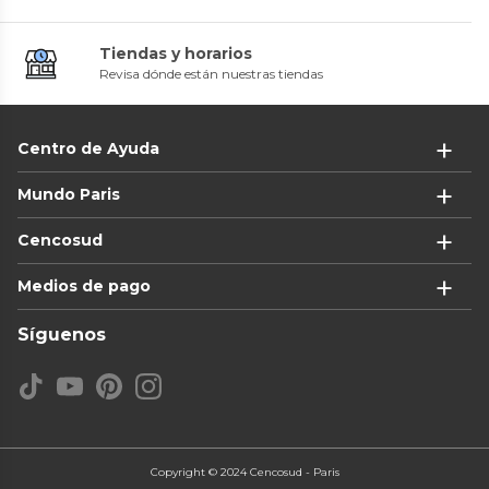
Tiendas y horarios
Revisa dónde están nuestras tiendas
Centro de Ayuda
Mundo Paris
Cencosud
Medios de pago
Síguenos
Copyright © 2024 Cencosud - Paris