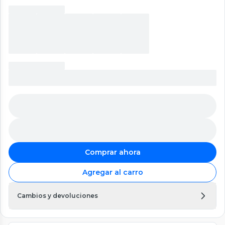
Comprar ahora
Agregar al carro
Cambios y devoluciones