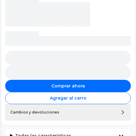
Comprar ahora
Agregar al carro
Cambios y devoluciones
Todas las características