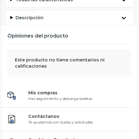
Descripción
Opiniones del producto
Este producto no tiene comentarios ni
calificaciones
Mis compras
Haz seguimiento y descarga boletas
Contáctanos
Te ayudamos con dudas y solicitudes