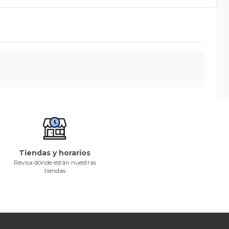
Tiendas y horarios
Revisa dónde están nuestras
tiendas