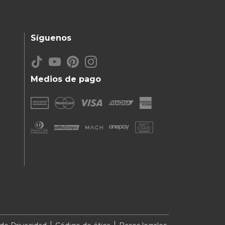
Síguenos
Medios de pago