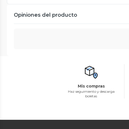
Opiniones del producto
Mis compras
Haz seguimiento y descarga
boletas