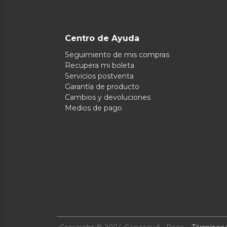
Centro de Ayuda
Seguimiento de mis compras
Recupera mi boleta
Servicios postventa
Garantía de producto
Cambios y devoluciones
Medios de pago