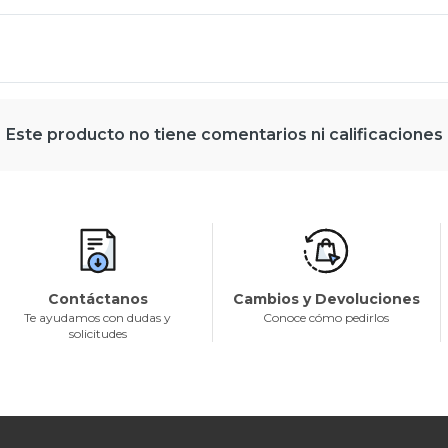
Este producto no tiene comentarios ni calificaciones
Contáctanos
Cambios y Devoluciones
Te ayudamos con dudas y
Conoce cómo pedirlos
solicitudes