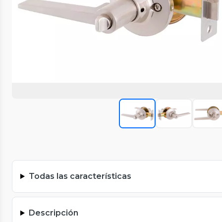
Todas las características
Descripción