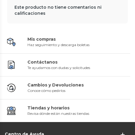
Este producto no tiene comentarios ni
calificaciones
Mis compras
Haz seguimiento y descarga boletas
Contáctanos
Te ayudamos con dudas y solicitudes
Cambios y Devoluciones
Conoce cómo pedirlos
Tiendas y horarios
Revisa dónde están nuestras tiendas
Centro de Ayuda