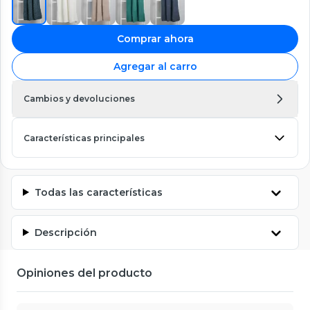
Comprar ahora
Agregar al carro
Cambios y devoluciones
Características principales
Todas las características
Descripción
Opiniones del producto