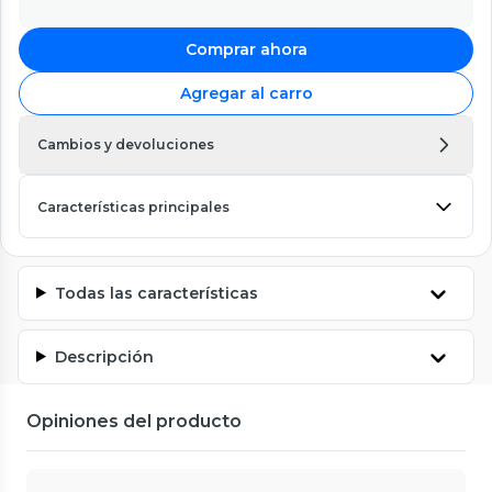
Comprar ahora
Agregar al carro
Cambios y devoluciones
Características principales
Todas las características
Descripción
Opiniones del producto