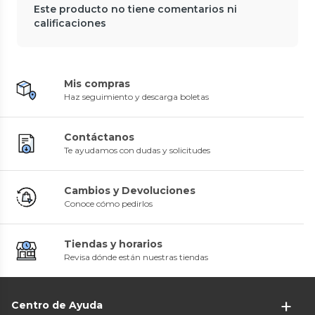
Este producto no tiene comentarios ni
calificaciones
Mis compras
Haz seguimiento y descarga boletas
Contáctanos
Te ayudamos con dudas y solicitudes
Cambios y Devoluciones
Conoce cómo pedirlos
Tiendas y horarios
Revisa dónde están nuestras tiendas
Centro de Ayuda