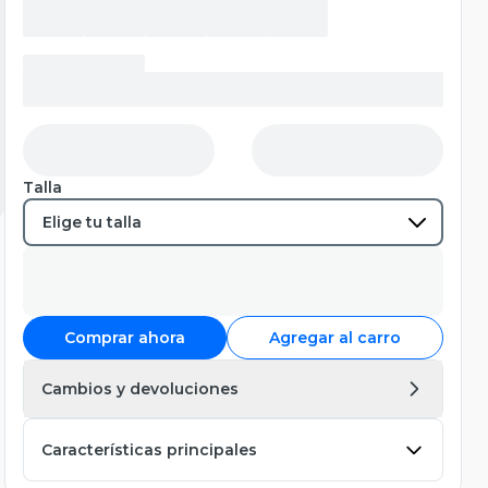
Talla
Comprar ahora
Agregar al carro
Cambios y devoluciones
Características principales