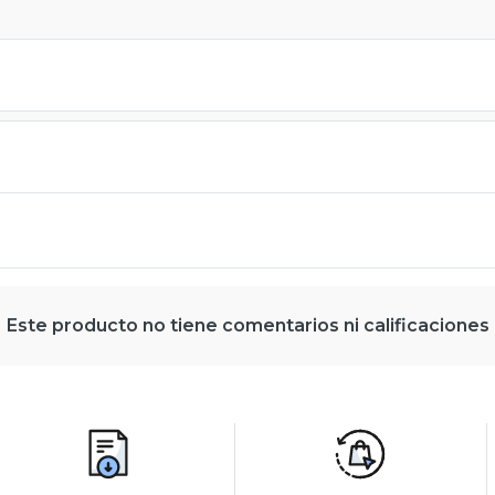
Este producto no tiene comentarios ni calificaciones