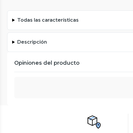
Todas las características
Descripción
Opiniones del producto