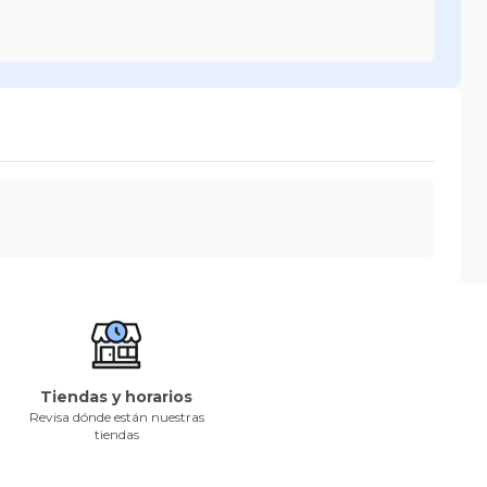
Tiendas y horarios
Revisa dónde están nuestras
tiendas