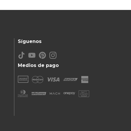
Síguenos
Medios de pago