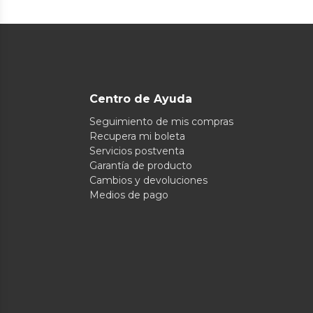
Centro de Ayuda
Seguimiento de mis compras
Recupera mi boleta
Servicios postventa
Garantía de producto
Cambios y devoluciones
Medios de pago