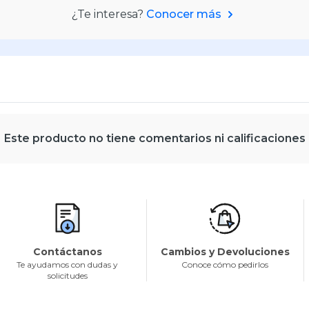
¿Te interesa?
Conocer más
Este producto no tiene comentarios ni calificaciones
Contáctanos
Cambios y Devoluciones
Te ayudamos con dudas y
Conoce cómo pedirlos
solicitudes