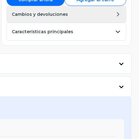
Cambios y devoluciones
Características principales