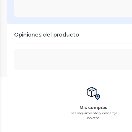
Opiniones del producto
Mis compras
Haz seguimiento y descarga
boletas