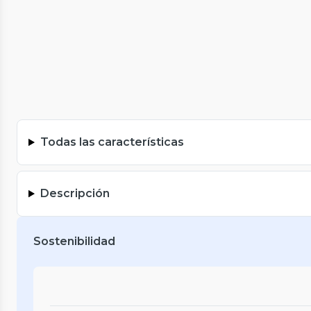
Todas las características
Descripción
Sostenibilidad