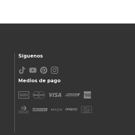
Síguenos
Medios de pago