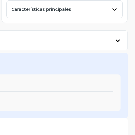
Características principales