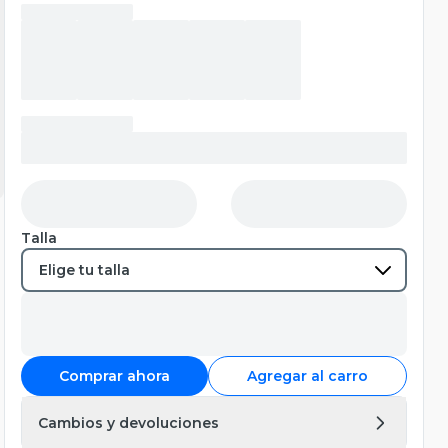
Talla
Comprar ahora
Agregar al carro
Cambios y devoluciones