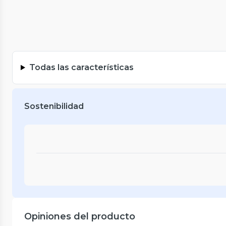
Todas las características
Sostenibilidad
Opiniones del producto