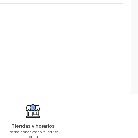
Tiendas y horarios
Revisa dónde están nuestras
tiendas