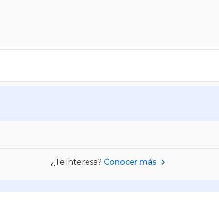
¿Te interesa?
Conocer más