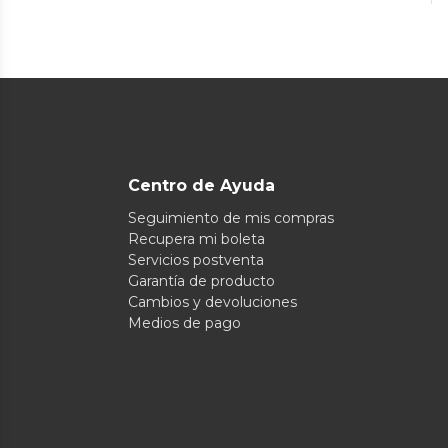
Centro de Ayuda
Seguimiento de mis compras
Recupera mi boleta
Servicios postventa
Garantía de producto
Cambios y devoluciones
Medios de pago