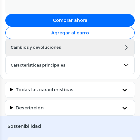
Comprar ahora
Agregar al carro
Cambios y devoluciones
Características principales
Todas las características
Descripción
Sostenibilidad