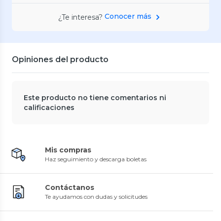
Conocer más
¿Te interesa?
Opiniones del producto
Este producto no tiene comentarios ni
calificaciones
Mis compras
Haz seguimiento y descarga boletas
Contáctanos
Te ayudamos con dudas y solicitudes