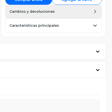
Cambios y devoluciones
Características principales