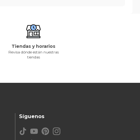
Tiendas y horarios
Revisa dónde están nuestras
tiendas
Síguenos