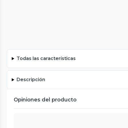
Todas las características
Descripción
Opiniones del producto