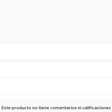
Este producto no tiene comentarios ni calificaciones