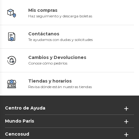
Mis compras
Haz seguimiento y descarga boletas
Contáctanos
Te ayudamos con dudas y solicitudes
Cambios y Devoluciones
Conoce cómo pedirlos
Tiendas y horarios
Revisa dónde están nuestras tiendas
Centro de Ayuda
Mundo Paris
Cencosud