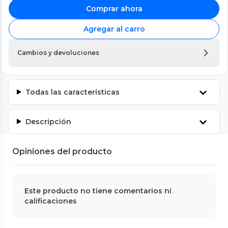
Comprar ahora
Agregar al carro
Cambios y devoluciones
Todas las características
Descripción
Opiniones del producto
Este producto no tiene comentarios ni
calificaciones