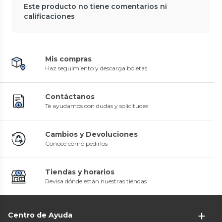
Este producto no tiene comentarios ni
calificaciones
Mis compras
Haz seguimiento y descarga boletas
Contáctanos
Te ayudamos con dudas y solicitudes
Cambios y Devoluciones
Conoce cómo pedirlos
Tiendas y horarios
Revisa dónde están nuestras tiendas
Centro de Ayuda