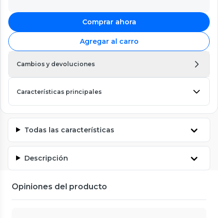
Comprar ahora
Agregar al carro
Cambios y devoluciones
Características principales
Todas las características
Descripción
Opiniones del producto