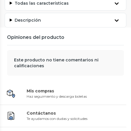
Todas las características
Descripción
Opiniones del producto
Este producto no tiene comentarios ni
calificaciones
Mis compras
Haz seguimiento y descarga boletas
Contáctanos
Te ayudamos con dudas y solicitudes