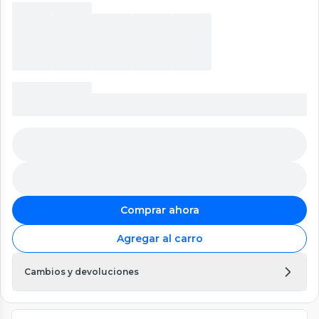
Comprar ahora
Agregar al carro
Cambios y devoluciones