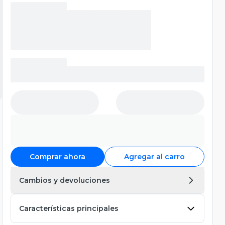
Comprar ahora
Agregar al carro
Cambios y devoluciones
Características principales