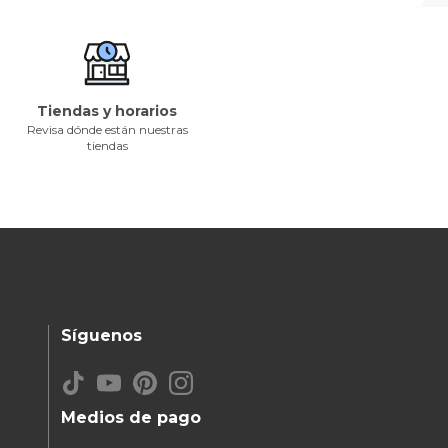
Tiendas y horarios
Revisa dónde están nuestras
tiendas
Síguenos
Medios de pago