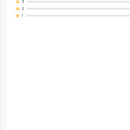
3
2
1