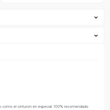
cio como el cinturon en especial. 100% recomendado