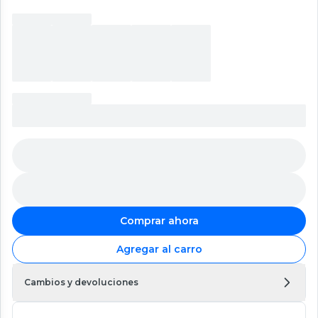
Comprar ahora
Agregar al carro
Cambios y devoluciones