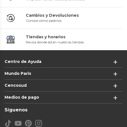
Cambios y Devoluciones
Conoce cómo pedirlos
Tiendas y horarios
Revisa dónde están nuestras tiendas
Centro de Ayuda
Mundo Paris
Cencosud
Medios de pago
Síguenos