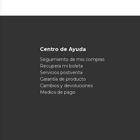
Centro de Ayuda
Seguimiento de mis compras
Recupera mi boleta
Servicios postventa
Garantía de producto
Cambios y devoluciones
Medios de pago