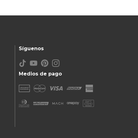
Síguenos
Medios de pago