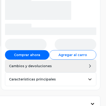
Comprar ahora
Agregar al carro
Cambios y devoluciones
Características principales