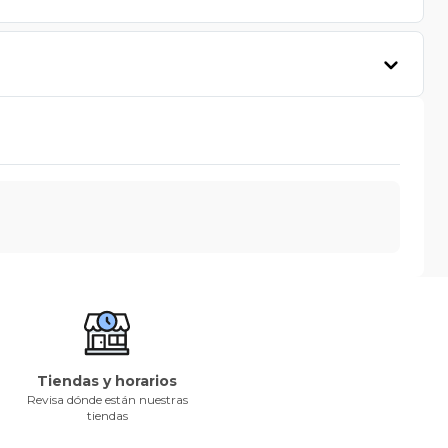
Tiendas y horarios
Revisa dónde están nuestras
tiendas