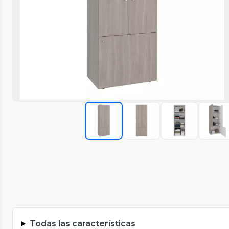
Todas las características