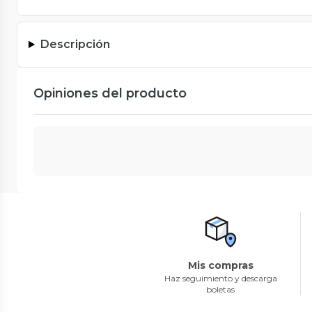
Descripción
Opiniones del producto
Mis compras
Haz seguimiento y descarga
boletas