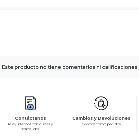
Este producto no tiene comentarios ni calificaciones
Contáctanos
Cambios y Devoluciones
Te ayudamos con dudas y
Conoce cómo pedirlos
solicitudes