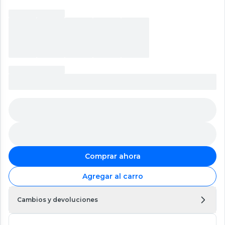
Comprar ahora
Agregar al carro
Cambios y devoluciones