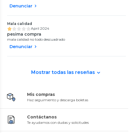
Denunciar
Mala calidad
April 2024
pesima compra
mala calidad no todo descuadrado
Denunciar
Mostrar todas las reseñas
Mis compras
Haz seguimiento y descarga boletas
Contáctanos
Te ayudamos con dudas y solicitudes