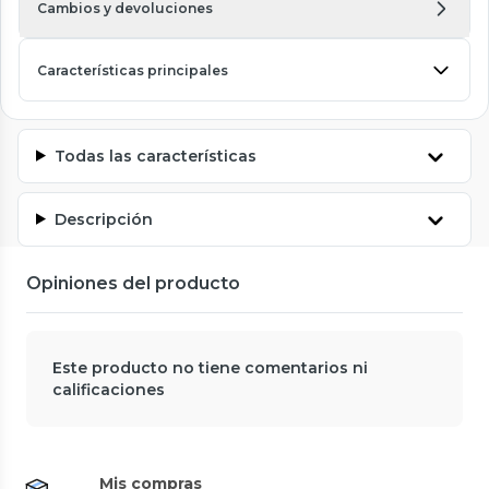
Cambios y devoluciones
Características principales
Todas las características
Descripción
Opiniones del producto
Este producto no tiene comentarios ni
calificaciones
Mis compras