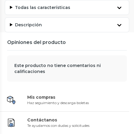
Todas las características
Descripción
Opiniones del producto
Este producto no tiene comentarios ni
calificaciones
Mis compras
Haz seguimiento y descarga boletas
Contáctanos
Te ayudamos con dudas y solicitudes