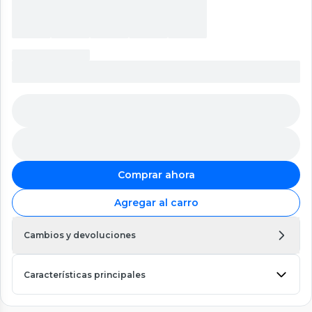
Comprar ahora
Agregar al carro
Cambios y devoluciones
Características principales