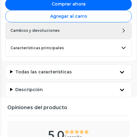
Comprar ahora
Agregar al carro
Cambios y devoluciones
Características principales
Todas las características
Descripción
Opiniones del producto
5.0