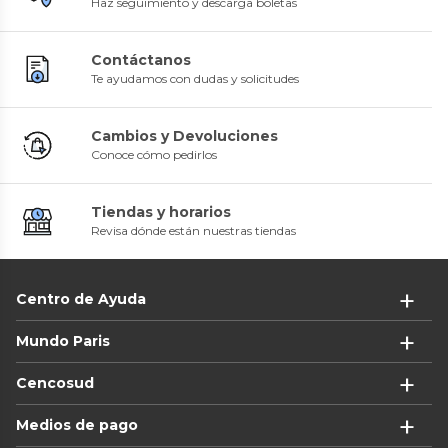
Haz seguimiento y descarga boletas
Contáctanos
Te ayudamos con dudas y solicitudes
Cambios y Devoluciones
Conoce cómo pedirlos
Tiendas y horarios
Revisa dónde están nuestras tiendas
Centro de Ayuda
Mundo Paris
Cencosud
Medios de pago