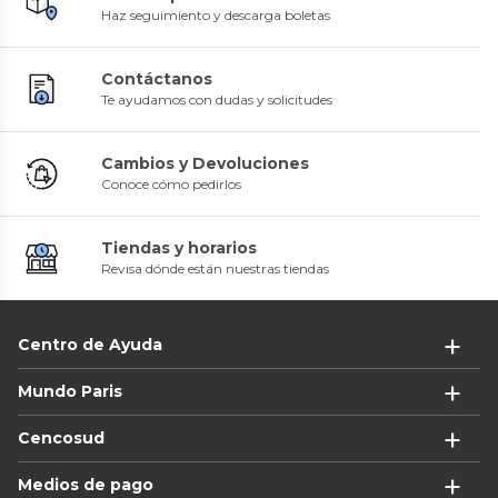
Haz seguimiento y descarga boletas
Contáctanos
Te ayudamos con dudas y solicitudes
Cambios y Devoluciones
Conoce cómo pedirlos
Tiendas y horarios
Revisa dónde están nuestras tiendas
Centro de Ayuda
Mundo Paris
Cencosud
Medios de pago