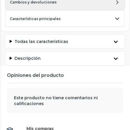
Cambios y devoluciones
Características principales
Todas las características
Descripción
Opiniones del producto
Este producto no tiene comentarios ni
calificaciones
Mis compras