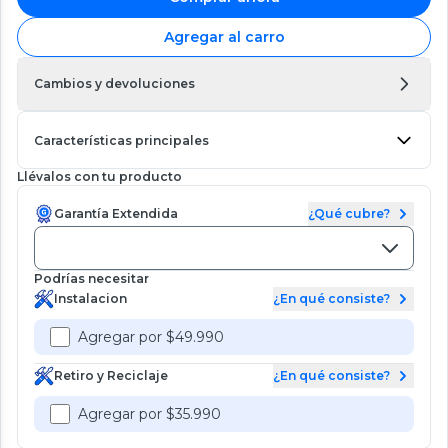
Agregar al carro
Cambios y devoluciones
Características principales
Llévalos con tu producto
Garantía Extendida
¿Qué cubre?
Podrías necesitar
Instalacion
¿En qué consiste?
Agregar por $49.990
Retiro y Reciclaje
¿En qué consiste?
Agregar por $35.990