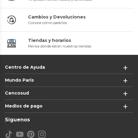
Cambios y Devoluciones
Conoce cómo pedirlos
Tiendas y horarios
Revisa dónde están nuestras tiendas
Centro de Ayuda
Mundo Paris
Cencosud
Medios de pago
Síguenos