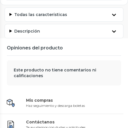
Todas las características
Descripción
Opiniones del producto
Este producto no tiene comentarios ni
calificaciones
Mis compras
Haz seguimiento y descarga boletas
Contáctanos
Te ayudamos con dudas y solicitudes