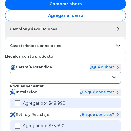
Comprar ahora
Agregar al carro
Cambios y devoluciones
Características principales
Llévalos con tu producto
Garantía Extendida
¿Qué cubre?
Podrías necesitar
Instalacion
¿En qué consiste?
Agregar por $49.990
Retiro y Reciclaje
¿En qué consiste?
Agregar por $35.990