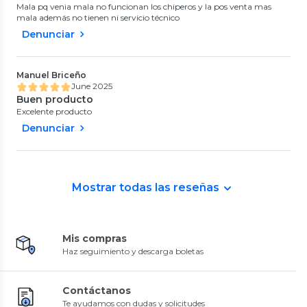
Mala pq venia mala no funcionan los chiperos y la pos venta mas
mala además no tienen ni servicio técnico
Denunciar
Manuel Briceño
June 2025
Buen producto
Excelente producto
Denunciar
Mostrar todas las reseñas
Mis compras
Haz seguimiento y descarga boletas
Contáctanos
Te ayudamos con dudas y solicitudes