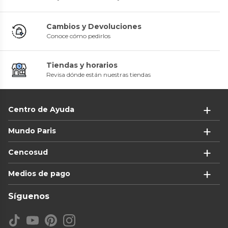
Cambios y Devoluciones
Conoce cómo pedirlos
Tiendas y horarios
Revisa dónde están nuestras tiendas
Centro de Ayuda
Mundo Paris
Cencosud
Medios de pago
Síguenos