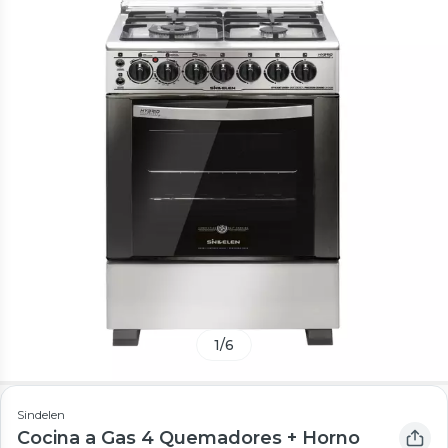
1
/
6
Sindelen
Cocina a Gas 4 Quemadores + Horno