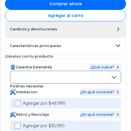
Comprar ahora
Agregar al carro
Cambios y devoluciones
Características principales
Llévalos con tu producto
Garantía Extendida
¿Qué cubre?
Podrías necesitar
Instalacion
¿En qué consiste?
Agregar por $49.990
Retiro y Reciclaje
¿En qué consiste?
Agregar por $35.990