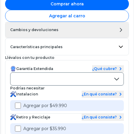
Comprar ahora
Agregar al carro
Cambios y devoluciones
Características principales
Llévalos con tu producto
Garantía Extendida
¿Qué cubre?
Podrías necesitar
Instalacion
¿En qué consiste?
Agregar por $49.990
Retiro y Reciclaje
¿En qué consiste?
Agregar por $35.990