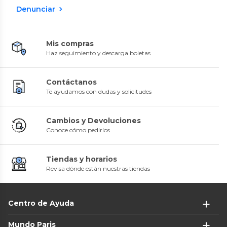
Denunciar
Mis compras
Haz seguimiento y descarga boletas
Contáctanos
Te ayudamos con dudas y solicitudes
Cambios y Devoluciones
Conoce cómo pedirlos
Tiendas y horarios
Revisa dónde están nuestras tiendas
Centro de Ayuda
Mundo Paris