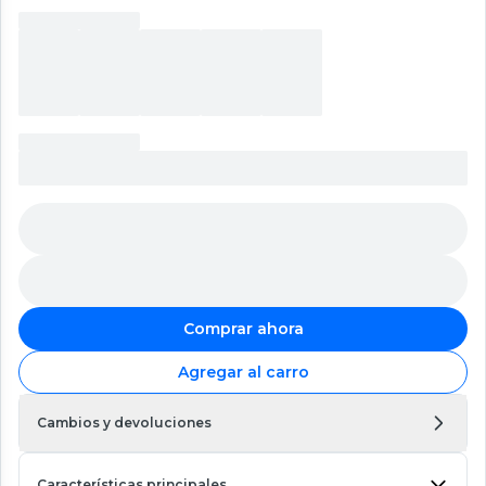
Comprar ahora
Agregar al carro
Cambios y devoluciones
Características principales