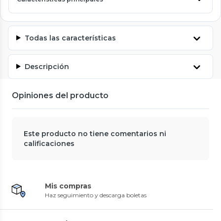
Todas las características
Descripción
Opiniones del producto
Este producto no tiene comentarios ni
calificaciones
Mis compras
Haz seguimiento y descarga boletas