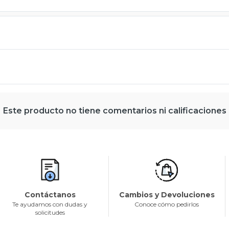
Este producto no tiene comentarios ni calificaciones
Contáctanos
Cambios y Devoluciones
Te ayudamos con dudas y
Conoce cómo pedirlos
solicitudes