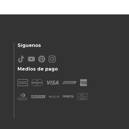
Síguenos
Medios de pago