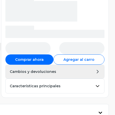
Comprar ahora
Agregar al carro
Cambios y devoluciones
Características principales