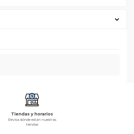
Tiendas y horarios
Revisa dónde están nuestras
tiendas