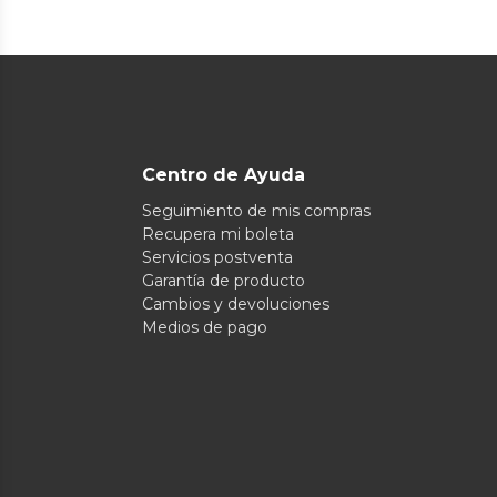
Centro de Ayuda
Seguimiento de mis compras
Recupera mi boleta
Servicios postventa
Garantía de producto
Cambios y devoluciones
Medios de pago