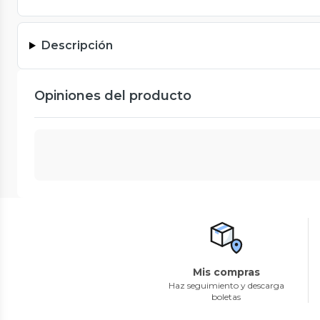
Descripción
Opiniones del producto
Mis compras
Haz seguimiento y descarga
boletas