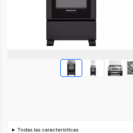
Todas las características