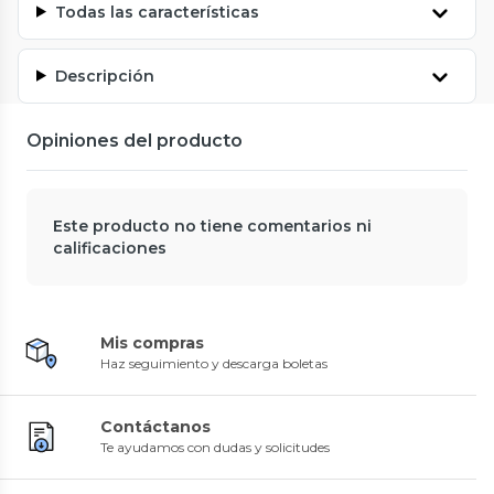
Todas las características
Descripción
Opiniones del producto
Este producto no tiene comentarios ni
calificaciones
Mis compras
Haz seguimiento y descarga boletas
Contáctanos
Te ayudamos con dudas y solicitudes