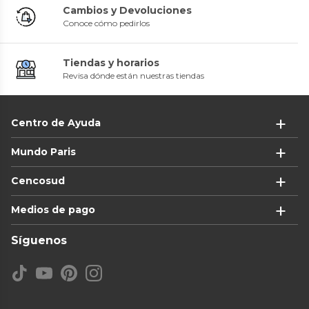
Cambios y Devoluciones
Conoce cómo pedirlos
Tiendas y horarios
Revisa dónde están nuestras tiendas
Centro de Ayuda
Mundo Paris
Cencosud
Medios de pago
Síguenos