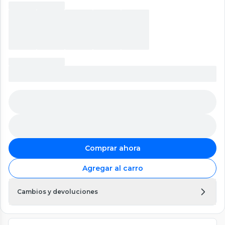
Comprar ahora
Agregar al carro
Cambios y devoluciones