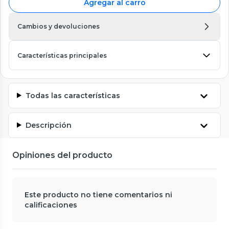
Agregar al carro
Cambios y devoluciones
Características principales
Todas las características
Descripción
Opiniones del producto
Este producto no tiene comentarios ni
calificaciones