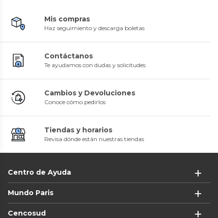
Mis compras
Haz seguimiento y descarga boletas
Contáctanos
Te ayudamos con dudas y solicitudes
Cambios y Devoluciones
Conoce cómo pedirlos
Tiendas y horarios
Revisa dónde están nuestras tiendas
Centro de Ayuda
Mundo Paris
Cencosud