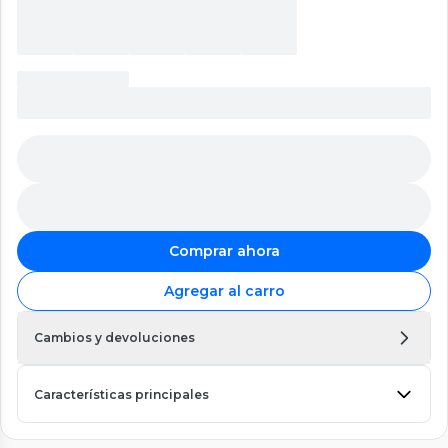
Comprar ahora
Agregar al carro
Cambios y devoluciones
Características principales