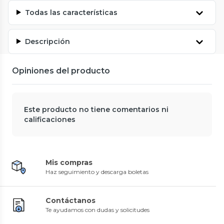
Todas las características
Descripción
Opiniones del producto
Este producto no tiene comentarios ni
calificaciones
Mis compras
Haz seguimiento y descarga boletas
Contáctanos
Te ayudamos con dudas y solicitudes