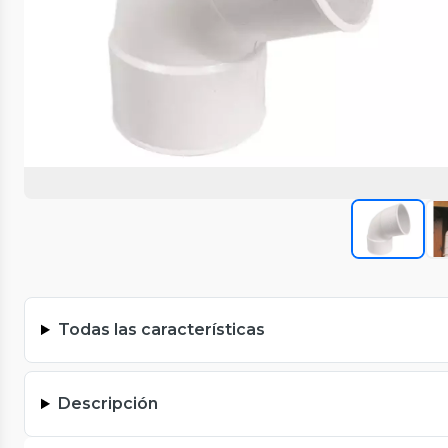
Todas las características
Descripción