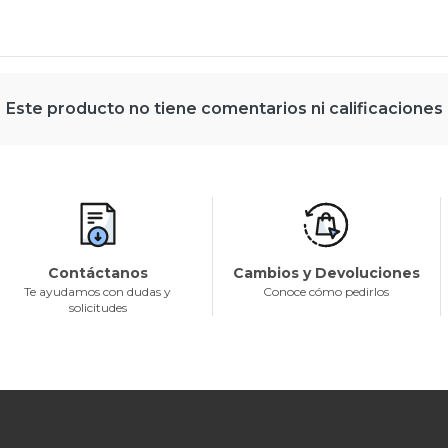
Este producto no tiene comentarios ni calificaciones
Contáctanos
Cambios y Devoluciones
Te ayudamos con dudas y
Conoce cómo pedirlos
solicitudes