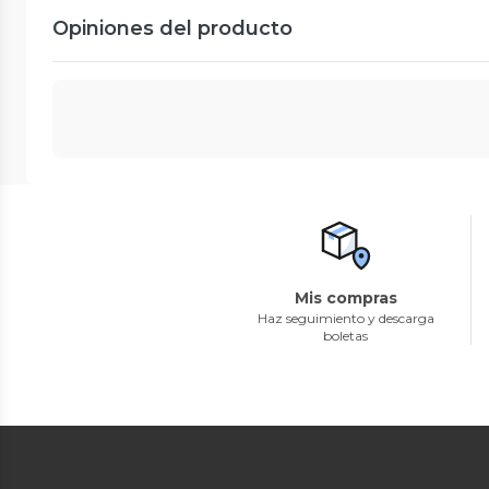
Opiniones del producto
Mis compras
Haz seguimiento y descarga
boletas