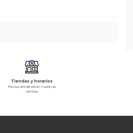
Tiendas y horarios
Revisa dónde están nuestras
tiendas