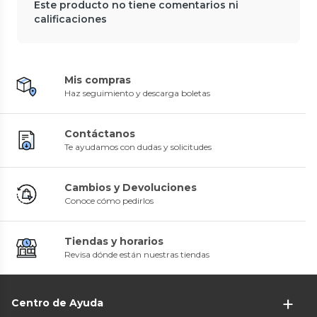
Este producto no tiene comentarios ni
calificaciones
Mis compras
Haz seguimiento y descarga boletas
Contáctanos
Te ayudamos con dudas y solicitudes
Cambios y Devoluciones
Conoce cómo pedirlos
Tiendas y horarios
Revisa dónde están nuestras tiendas
Centro de Ayuda