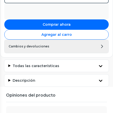
Comprar ahora
Agregar al carro
Cambios y devoluciones
Todas las características
Descripción
Opiniones del producto