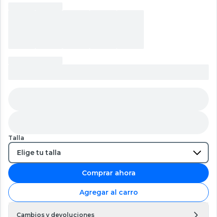
Talla
Comprar ahora
Agregar al carro
Cambios y devoluciones