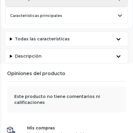
Características principales
Todas las características
Descripción
Opiniones del producto
Este producto no tiene comentarios ni
calificaciones
Mis compras