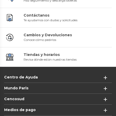
Haz seguimiento y descarga boletas
Contáctanos
Te ayudamos con dudas y solicitudes
Cambios y Devoluciones
Conoce cómo pedirlos
Tiendas y horarios
Revisa dónde están nuestras tiendas
Centro de Ayuda
Mundo Paris
Cencosud
Medios de pago