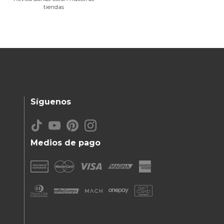
tiendas
Síguenos
Medios de pago