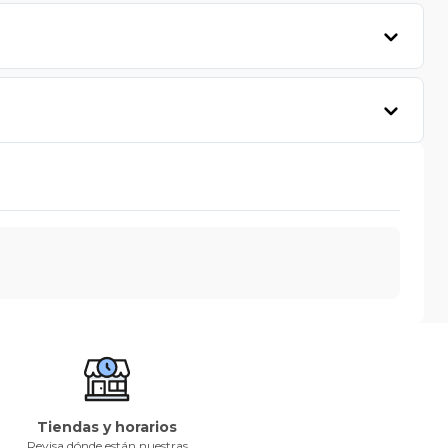
Tiendas y horarios
Revisa dónde están nuestras