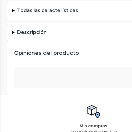
Todas las características
Descripción
Opiniones del producto
Mis compras
Haz seguimiento y descarga