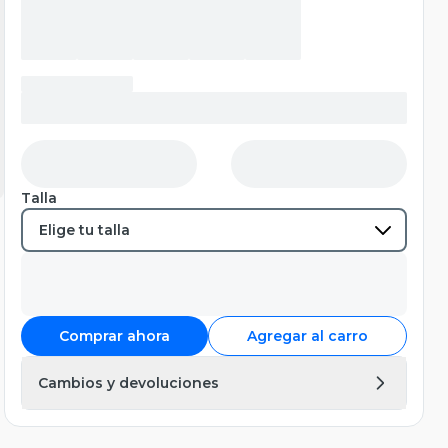
Talla
Comprar ahora
Agregar al carro
Cambios y devoluciones