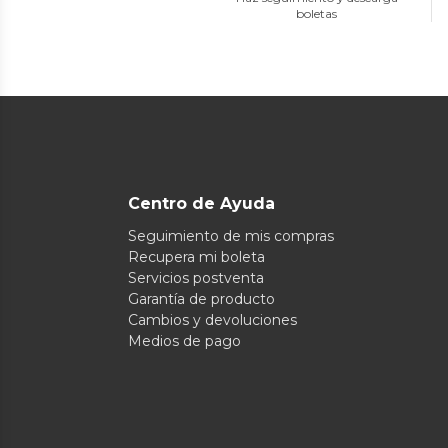
boletas
Centro de Ayuda
Seguimiento de mis compras
Recupera mi boleta
Servicios postventa
Garantía de producto
Cambios y devoluciones
Medios de pago