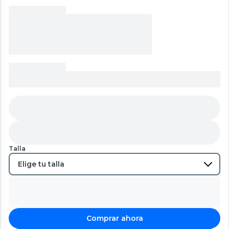
Talla
Comprar ahora