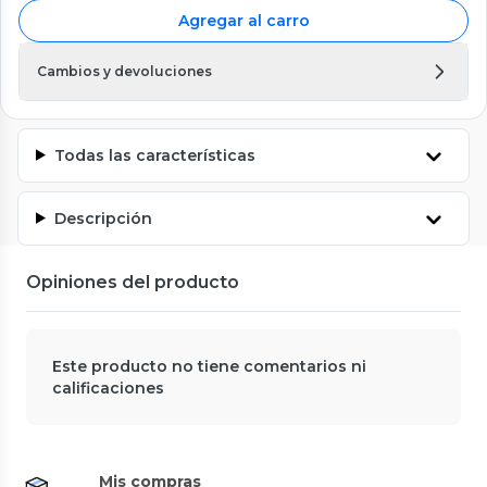
Agregar al carro
Cambios y devoluciones
Todas las características
Descripción
Opiniones del producto
Este producto no tiene comentarios ni
calificaciones
Mis compras