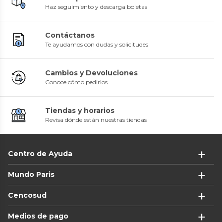
Haz seguimiento y descarga boletas
Contáctanos
Te ayudamos con dudas y solicitudes
Cambios y Devoluciones
Conoce cómo pedirlos
Tiendas y horarios
Revisa dónde están nuestras tiendas
Centro de Ayuda
Mundo Paris
Cencosud
Medios de pago