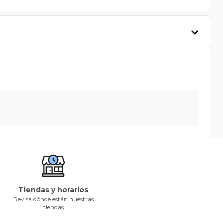
Tiendas y horarios
Revisa dónde están nuestras
tiendas