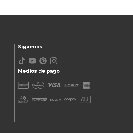
Síguenos
Medios de pago