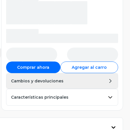
Comprar ahora
Agregar al carro
Cambios y devoluciones
Características principales