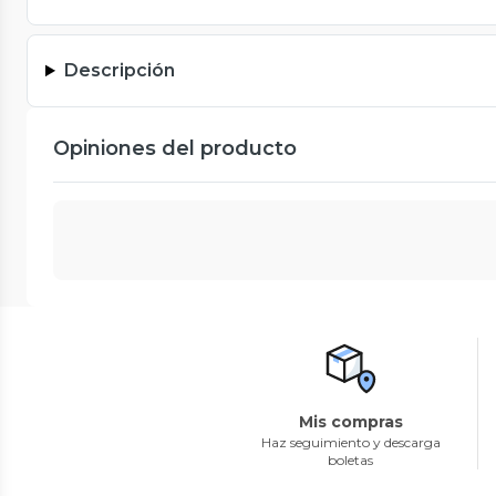
Descripción
Opiniones del producto
Mis compras
Haz seguimiento y descarga
boletas