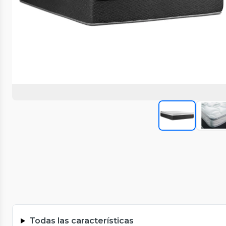
Todas las características