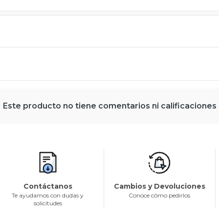
Este producto no tiene comentarios ni calificaciones
Contáctanos
Cambios y Devoluciones
Te ayudamos con dudas y
Conoce cómo pedirlos
solicitudes