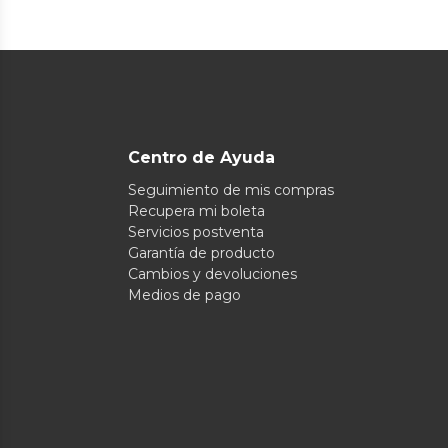
Centro de Ayuda
Seguimiento de mis compras
Recupera mi boleta
Servicios postventa
Garantía de producto
Cambios y devoluciones
Medios de pago