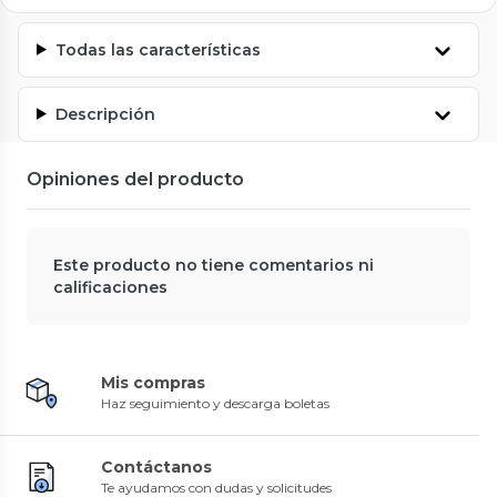
Todas las características
Descripción
Opiniones del producto
Este producto no tiene comentarios ni
calificaciones
Mis compras
Haz seguimiento y descarga boletas
Contáctanos
Te ayudamos con dudas y solicitudes