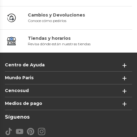
Cambios y Devoluciones
Conoce cómo pedirlos
Tiendas y horarios
Revisa dónde están nuestras tiendas
Centro de Ayuda
Mundo Paris
Cencosud
Medios de pago
Síguenos