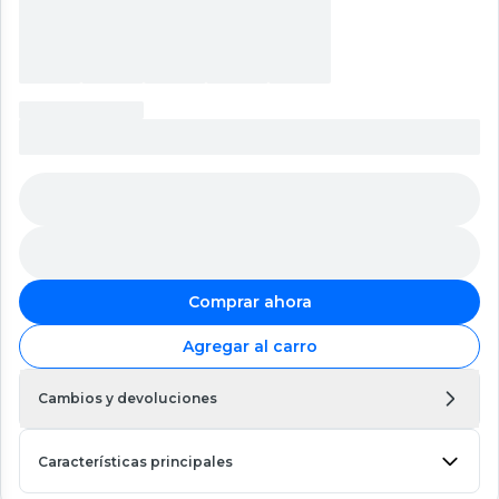
Comprar ahora
Agregar al carro
Cambios y devoluciones
Características principales