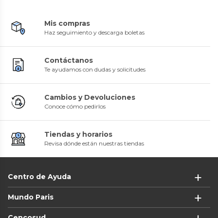
Mis compras
Haz seguimiento y descarga boletas
Contáctanos
Te ayudamos con dudas y solicitudes
Cambios y Devoluciones
Conoce cómo pedirlos
Tiendas y horarios
Revisa dónde están nuestras tiendas
Centro de Ayuda
Mundo Paris
Cencosud