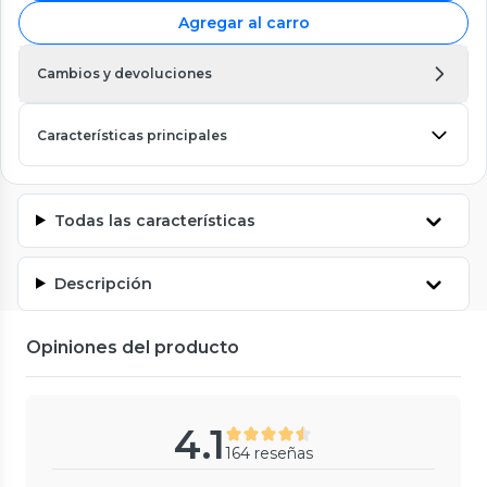
Agregar al carro
Cambios y devoluciones
Características principales
Todas las características
Descripción
Opiniones del producto
4.1
164 reseñas