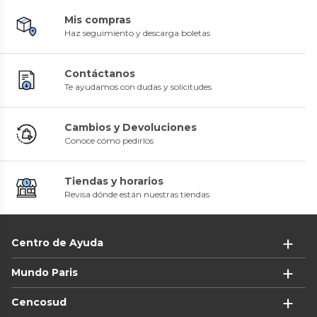
Mis compras
Haz seguimiento y descarga boletas
Contáctanos
Te ayudamos con dudas y solicitudes
Cambios y Devoluciones
Conoce cómo pedirlos
Tiendas y horarios
Revisa dónde están nuestras tiendas
Centro de Ayuda
Mundo Paris
Cencosud