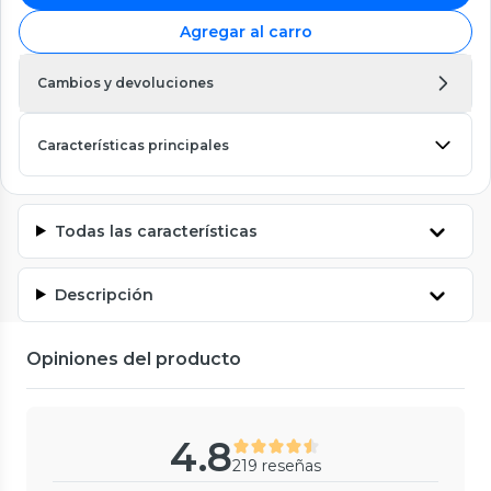
Agregar al carro
Cambios y devoluciones
Características principales
Todas las características
Descripción
Opiniones del producto
4.8
219 reseñas