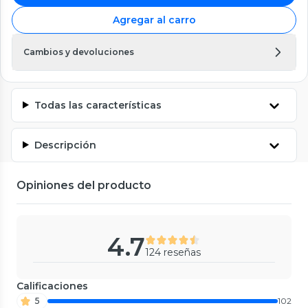
Agregar al carro
Cambios y devoluciones
Todas las características
Descripción
Opiniones del producto
4.7
124 reseñas
Calificaciones
5
102