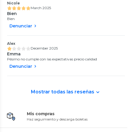
Nicole
March 2025
Bien
Bien
Denunciar
Alex
December 2025
Emma
Pésimo no cumple con las expectativas precio calidad
Denunciar
Mostrar todas las reseñas
Mis compras
Haz seguimiento y descarga boletas