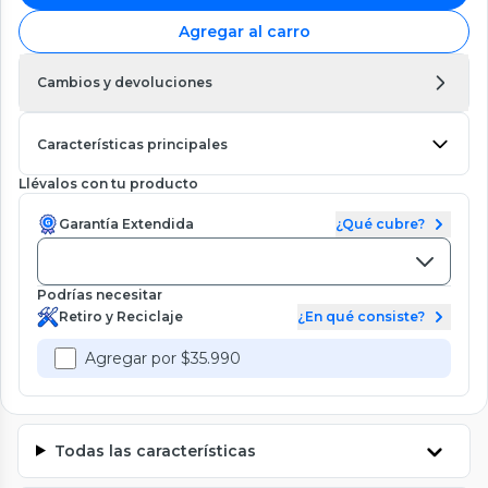
Agregar al carro
Cambios y devoluciones
Características principales
Llévalos con tu producto
Garantía Extendida
¿Qué cubre?
Podrías necesitar
Retiro y Reciclaje
¿En qué consiste?
Agregar por $35.990
Todas las características