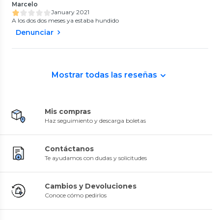
Marcelo
January 2021
A los dos dos meses ya estaba hundido
Denunciar
Mostrar todas las reseñas
Mis compras
Haz seguimiento y descarga boletas
Contáctanos
Te ayudamos con dudas y solicitudes
Cambios y Devoluciones
Conoce cómo pedirlos