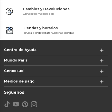
Cambios y Devoluciones
Conoce cómo pedirlos
Tiendas y horarios
Revisa dónde están nuestras tiendas
Centro de Ayuda
Mundo Paris
Cencosud
Medios de pago
Síguenos