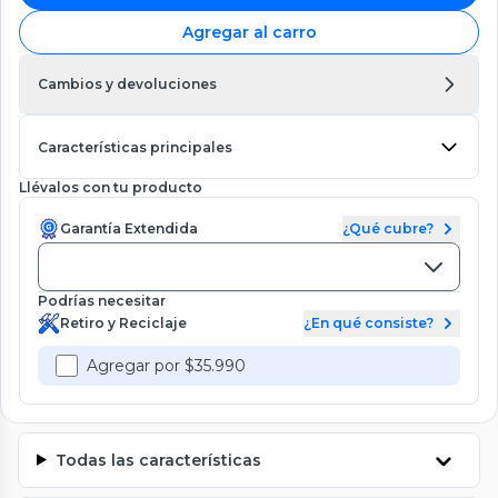
Agregar al carro
Cambios y devoluciones
Características principales
Llévalos con tu producto
Garantía Extendida
¿Qué cubre?
Podrías necesitar
Retiro y Reciclaje
¿En qué consiste?
Agregar por $35.990
Todas las características