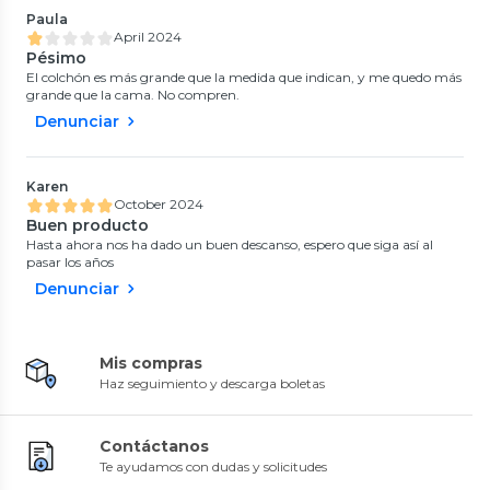
Paula
April 2024
Pésimo
El colchón es más grande que la medida que indican, y me quedo más
grande que la cama. No compren.
Denunciar
Karen
October 2024
Buen producto
Hasta ahora nos ha dado un buen descanso, espero que siga así al
pasar los años
Denunciar
Mis compras
Haz seguimiento y descarga boletas
Contáctanos
Te ayudamos con dudas y solicitudes