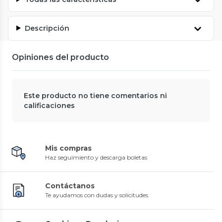
Descripción
Opiniones del producto
Este producto no tiene comentarios ni
calificaciones
Mis compras
Haz seguimiento y descarga boletas
Contáctanos
Te ayudamos con dudas y solicitudes