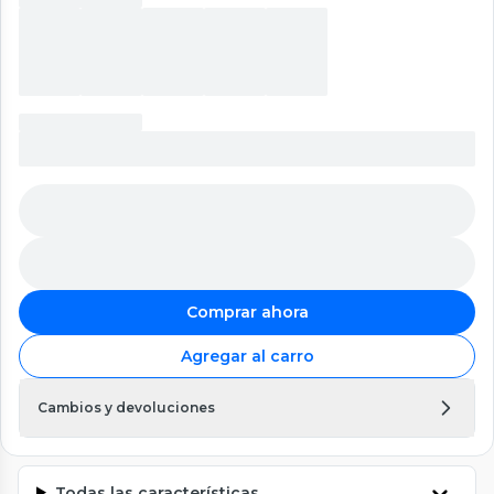
Comprar ahora
Agregar al carro
Cambios y devoluciones
Todas las características