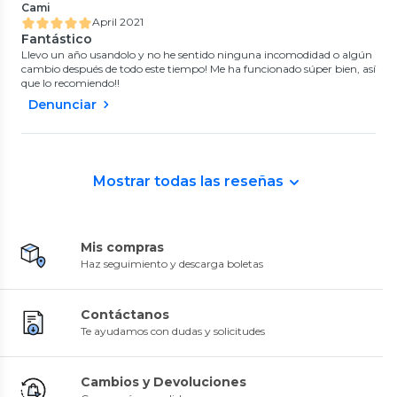
Cami
April 2021
Fantástico
Llevo un año usandolo y no he sentido ninguna incomodidad o algún
cambio después de todo este tiempo! Me ha funcionado súper bien, así
que lo recomiendo!!
Denunciar
Mostrar todas las reseñas
Mis compras
Haz seguimiento y descarga boletas
Contáctanos
Te ayudamos con dudas y solicitudes
Cambios y Devoluciones