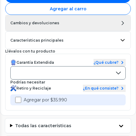
Agregar al carro
Cambios y devoluciones
Características principales
Llévalos con tu producto
Garantía Extendida
¿Qué cubre?
Podrías necesitar
Retiro y Reciclaje
¿En qué consiste?
Agregar por $35.990
Todas las características