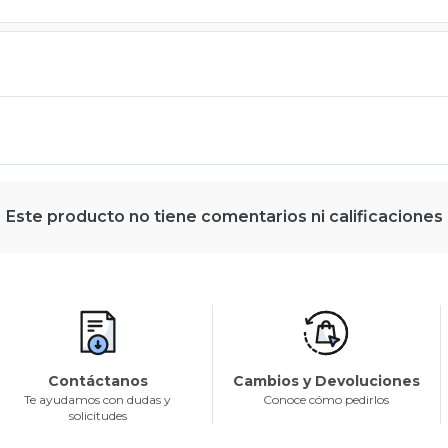
Este producto no tiene comentarios ni calificaciones
Contáctanos
Cambios y Devoluciones
Te ayudamos con dudas y
Conoce cómo pedirlos
solicitudes