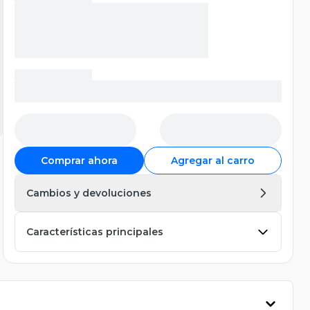
Comprar ahora
Agregar al carro
Cambios y devoluciones
Características principales