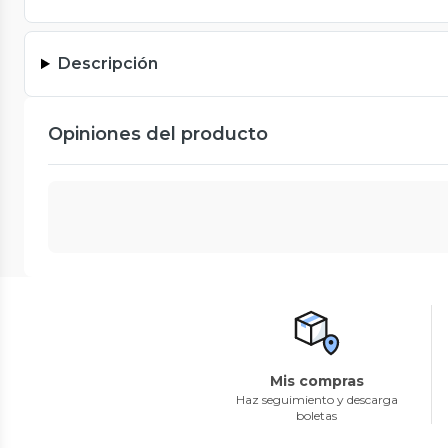
Descripción
Opiniones del producto
Mis compras
Haz seguimiento y descarga
boletas