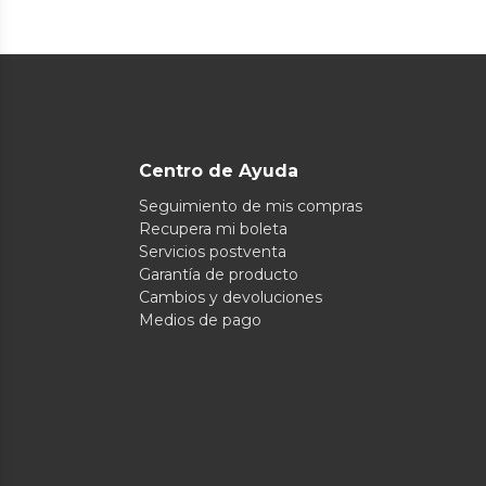
Centro de Ayuda
Seguimiento de mis compras
Recupera mi boleta
Servicios postventa
Garantía de producto
Cambios y devoluciones
Medios de pago