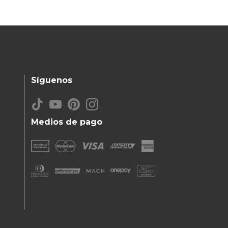
Síguenos
Medios de pago