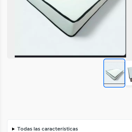
Todas las características