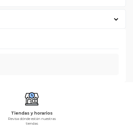
Tiendas y horarios
Revisa dónde están nuestras
tiendas