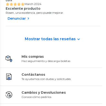
Luis
March 2024
Excelente producto
Rosen, una excelencia, pero puede mejorar.
Denunciar
Mostrar todas las reseñas
Mis compras
Haz seguimiento y descarga boletas
Contáctanos
Te ayudamos con dudas y solicitudes
Cambios y Devoluciones
Conoce cómo pedirlos