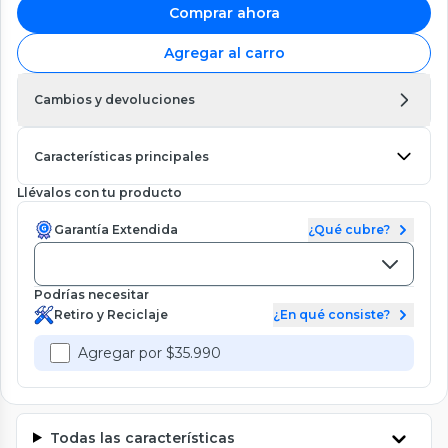
Comprar ahora
Agregar al carro
Cambios y devoluciones
Características principales
Llévalos con tu producto
Garantía Extendida
¿Qué cubre?
Podrías necesitar
Retiro y Reciclaje
¿En qué consiste?
Agregar por $35.990
Todas las características