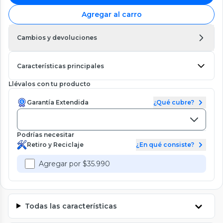
Agregar al carro
Cambios y devoluciones
Características principales
Llévalos con tu producto
Garantía Extendida
¿Qué cubre?
Podrías necesitar
Retiro y Reciclaje
¿En qué consiste?
Agregar por $35.990
Todas las características