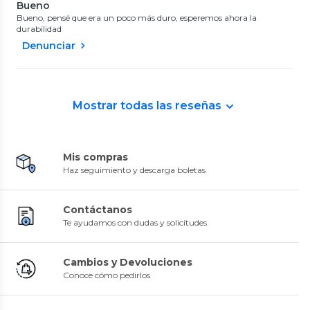
Bueno
Bueno, pensé que era un poco más duro, esperemos ahora la
durabilidad
Denunciar
Mostrar todas las reseñas
Mis compras
Haz seguimiento y descarga boletas
Contáctanos
Te ayudamos con dudas y solicitudes
Cambios y Devoluciones
Conoce cómo pedirlos