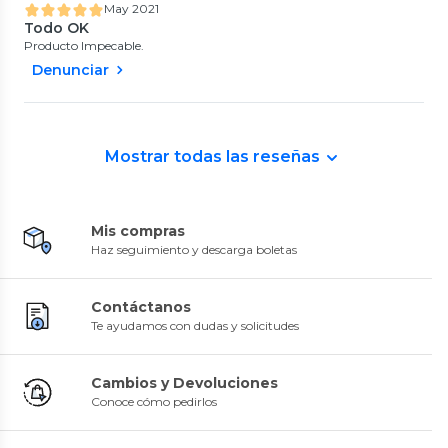
May 2021
Todo OK
Producto Impecable.
Denunciar
Mostrar todas las reseñas
Mis compras
Haz seguimiento y descarga boletas
Contáctanos
Te ayudamos con dudas y solicitudes
Cambios y Devoluciones
Conoce cómo pedirlos