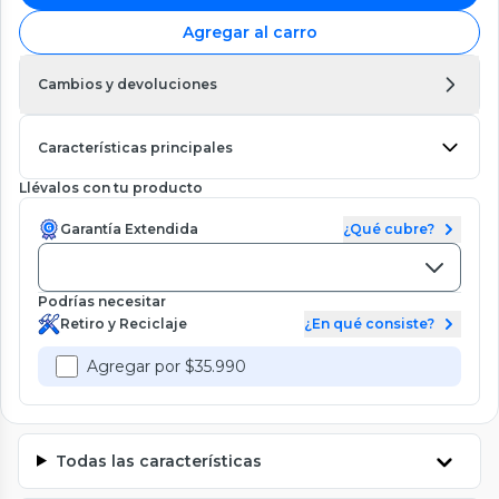
Agregar al carro
Cambios y devoluciones
Características principales
Llévalos con tu producto
Garantía Extendida
¿Qué cubre?
Podrías necesitar
Retiro y Reciclaje
¿En qué consiste?
Agregar por $35.990
Todas las características