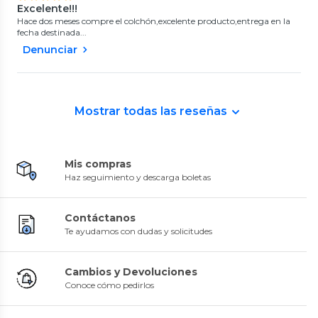
Excelente!!!
Hace dos meses compre el colchón,excelente producto,entrega en la
fecha destinada...
Denunciar
Mostrar todas las reseñas
Mis compras
Haz seguimiento y descarga boletas
Contáctanos
Te ayudamos con dudas y solicitudes
Cambios y Devoluciones
Conoce cómo pedirlos