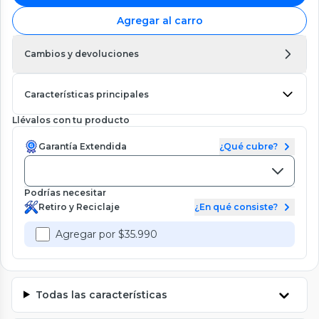
Agregar al carro
Cambios y devoluciones
Características principales
Llévalos con tu producto
Garantía Extendida
¿Qué cubre?
Podrías necesitar
Retiro y Reciclaje
¿En qué consiste?
Agregar por $35.990
Todas las características